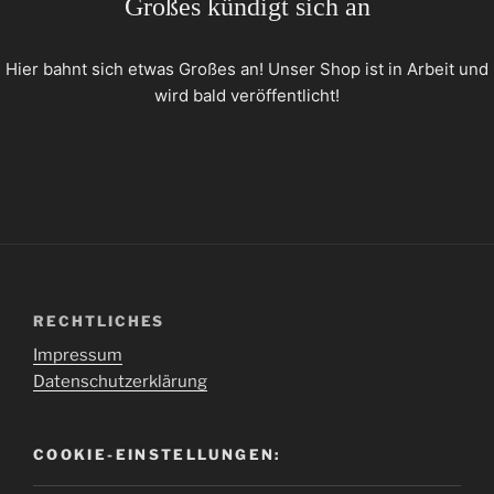
Großes kündigt sich an
Hier bahnt sich etwas Großes an! Unser Shop ist in Arbeit und
wird bald veröffentlicht!
RECHTLICHES
Impressum
Datenschutzerklärung
COOKIE-EINSTELLUNGEN: