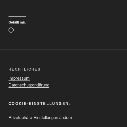
Gefällt mir:
Wird
geladen …
RECHTLICHES
Impressum
Datenschutzerklärung
COOKIE-EINSTELLUNGEN:
Privatsphäre-Einstellungen ändern