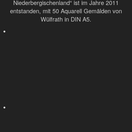
Niederbergischenland“ ist im Jahre 2011
entstanden, mit 50 Aquarell Gemälden von
Wülfrath in DIN A5.