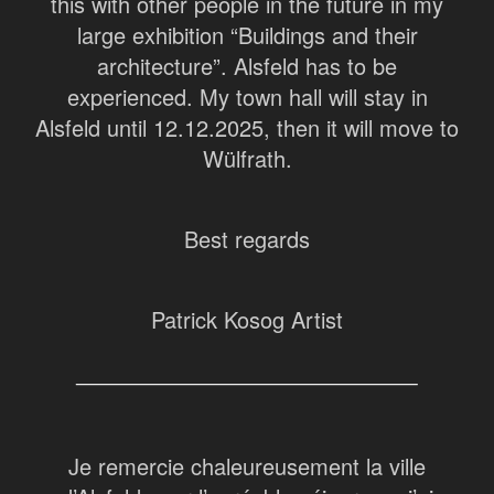
this with other people in the future in my
large exhibition “Buildings and their
architecture”. Alsfeld has to be
experienced. My town hall will stay in
Alsfeld until 12.12.2025, then it will move to
Wülfrath.
Best regards
Patrick Kosog Artist
Je remercie chaleureusement la ville