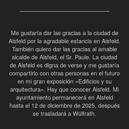
Me gustaría dar las gracias a la ciudad de
Alsfeld por la agradable estancia en Alsfeld.
También quiero dar las gracias al amable
alcalde de Alsfeld, el Sr. Paule. La ciudad
de Alsfeld es digna de verse y me gustaría
compartirlo con otras personas en el futuro
en mi gran exposición «Edificios y su
arquitectura». Hay que conocer Alsfeld. Mi
ayuntamiento permanecerá en Alsfeld
hasta el 12 de diciembre de 2025, después
se trasladará a Wülfrath.