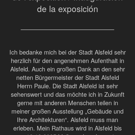
de la exposición
Ich bedanke mich bei der Stadt Alsfeld sehr
herzlich für den angenehmen Aufenthalt in
Alsfeld. Auch ein großen Dank an den sehr
netten Bürgermeister der Stadt Alsfeld
Herrn Paule. Die Stadt Alsfeld ist sehr
sehenswert und das möchte ich in Zukunft
gerne mit anderen Menschen teilen in
meiner großen Ausstellung „Gebäude und
Ihre Architekturen“. Alsfeld muss man
erleben. Mein Rathaus wird in Alsfeld bis