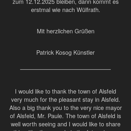
zum 12.12.2025 bleiben, dann kommt es
erstmal wie nach Wülfrath.
Mit herzlichen Grüßen
Patrick Kosog Künstler
I would like to thank the town of Alsfeld
very much for the pleasant stay in Alsfeld.
Also a big thank you to the very nice mayor
of Alsfeld, Mr. Paule. The town of Alsfeld is
well worth seeing and I would like to share