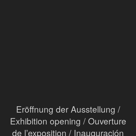
Eröffnung der Ausstellung /
Exhibition opening / Ouverture
de l’exposition / Inauguración