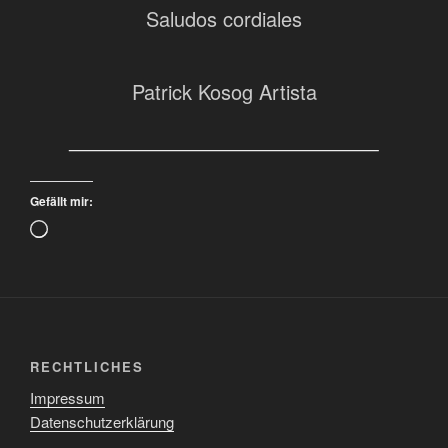
Saludos cordiales
Patrick Kosog Artista
Gefällt mir:
Wird
geladen …
RECHTLICHES
Impressum
Datenschutzerklärung